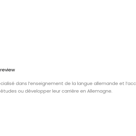
écialisé dans l’enseignement de la langue allemande et l
 études ou développer leur carrière en Allemagne.