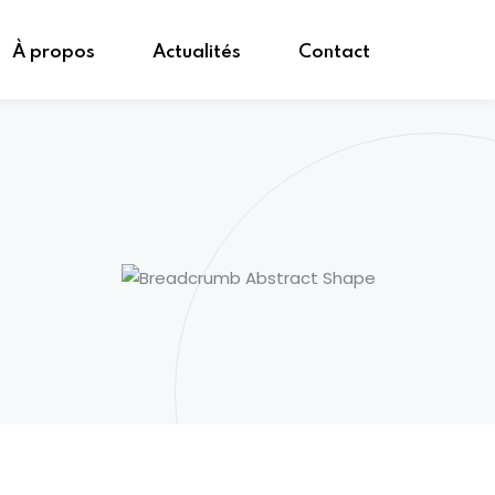
À propos
Actualités
Contact