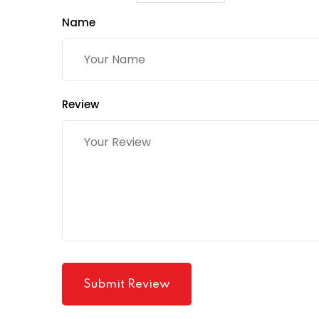
Name
Review
Submit Review