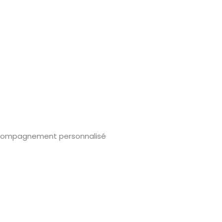
’accompagnement personnalisé