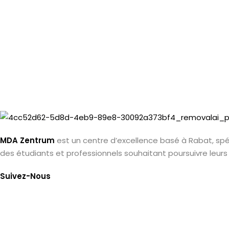
MDA Zentrum
est un centre d’excellence basé à Rabat, sp
des étudiants et professionnels souhaitant poursuivre leurs
Suivez-Nous