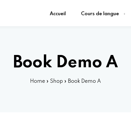
Accueil
Cours de langue
Book Demo A
Home
»
Shop
»
Book Demo A