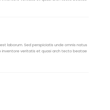
m est laborum. Sed perspiciatis unde omnis natus
inventore veritatis et quasi arch tecto beatae