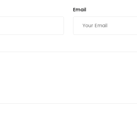
Email