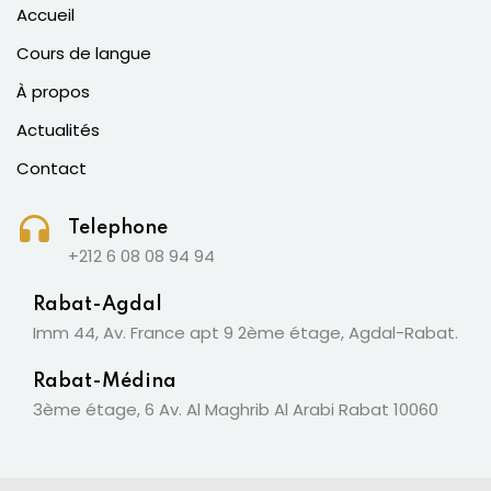
Accueil
Cours de langue
À propos
Actualités
Contact
Telephone
+212 6 08 08 94 94
Rabat-Agdal
Imm 44, Av. France apt 9 2ème étage, Agdal-Rabat.
Rabat-Médina
3ème étage, 6 Av. Al Maghrib Al Arabi Rabat 10060