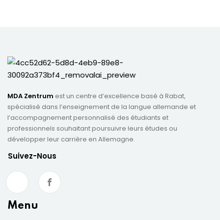
MDA Zentrum
est un centre d’excellence basé à Rabat,
spécialisé dans l’enseignement de la langue allemande et
l’accompagnement personnalisé des étudiants et
professionnels souhaitant poursuivre leurs études ou
développer leur carrière en Allemagne.
Suivez-Nous
Menu