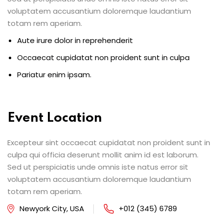
voluptatem accusantium doloremque laudantium
totam rem aperiam.
Aute irure dolor in reprehenderit
Occaecat cupidatat non proident sunt in culpa
Pariatur enim ipsam.
Event Location
Excepteur sint occaecat cupidatat non proident sunt in
culpa qui officia deserunt mollit anim id est laborum.
Sed ut perspiciatis unde omnis iste natus error sit
voluptatem accusantium doloremque laudantium
totam rem aperiam.
Newyork City, USA
+012 (345) 6789