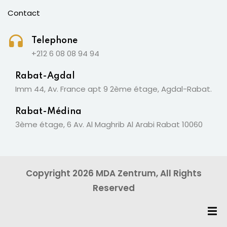
Contact
Telephone
+212 6 08 08 94 94
Rabat-Agdal
Imm 44, Av. France apt 9 2ème étage, Agdal-Rabat.
Rabat-Médina
3ème étage, 6 Av. Al Maghrib Al Arabi Rabat 10060
Copyright 2026 MDA Zentrum, All Rights
Reserved