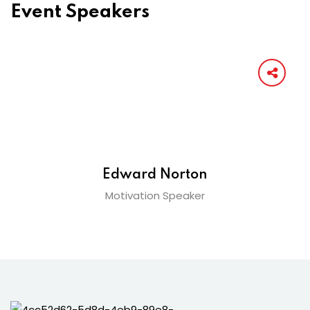
Event Speakers
Edward Norton
Motivation Speaker