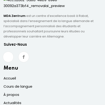
MDA Zentrum
est un centre d’excellence basé à Rabat,
spécialisé dans l’enseignement de la langue allemande et
l’accompagnement personnalisé des étudiants et
professionnels souhaitant poursuivre leurs études ou
développer leur carrière en Allemagne.
Suivez-Nous
Menu
Accueil
Cours de langue
À propos
Actualités