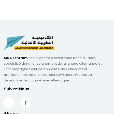
MDA Zentrum
est un centre d’excellence basé à Rabat,
spécialisé dans l’enseignement de la langue allemande et
l’accompagnement personnalisé des étudiants et
professionnels souhaitant poursuivre leurs études ou
développer leur carrière en Allemagne.
Suivez-Nous