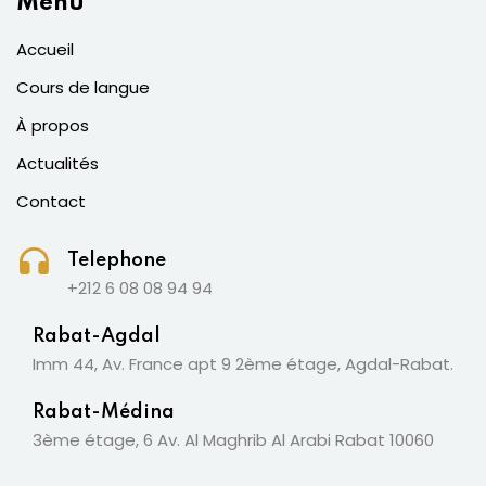
Menu
Accueil
Cours de langue
À propos
Actualités
Contact
Telephone
+212 6 08 08 94 94
Rabat-Agdal
Imm 44, Av. France apt 9 2ème étage, Agdal-Rabat.
Rabat-Médina
3ème étage, 6 Av. Al Maghrib Al Arabi Rabat 10060