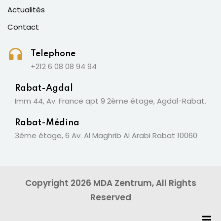
Actualités
Contact
Telephone
+212 6 08 08 94 94
Rabat-Agdal
Imm 44, Av. France apt 9 2ème étage, Agdal-Rabat.
Rabat-Médina
3ème étage, 6 Av. Al Maghrib Al Arabi Rabat 10060
Copyright 2026 MDA Zentrum, All Rights
Reserved