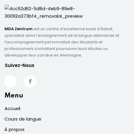
MDA Zentrum
est un centre d’excellence basé à Rabat,
spécialisé dans l’enseignement de la langue allemande et
l’accompagnement personnalisé des étudiants et
professionnels souhaitant poursuivre leurs études ou
développer leur carrière en Allemagne.
Suivez-Nous
Menu
Accueil
Cours de langue
À propos