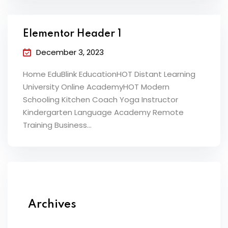
Elementor Header 1
December 3, 2023
Home EduBlink EducationHOT Distant Learning
University Online AcademyHOT Modern
Schooling Kitchen Coach Yoga Instructor
Kindergarten Language Academy Remote
Training Business…
Archives