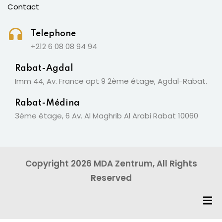
Contact
Telephone
+212 6 08 08 94 94
Rabat-Agdal
Imm 44, Av. France apt 9 2ème étage, Agdal-Rabat.
Rabat-Médina
3ème étage, 6 Av. Al Maghrib Al Arabi Rabat 10060
Copyright 2026 MDA Zentrum, All Rights
Reserved