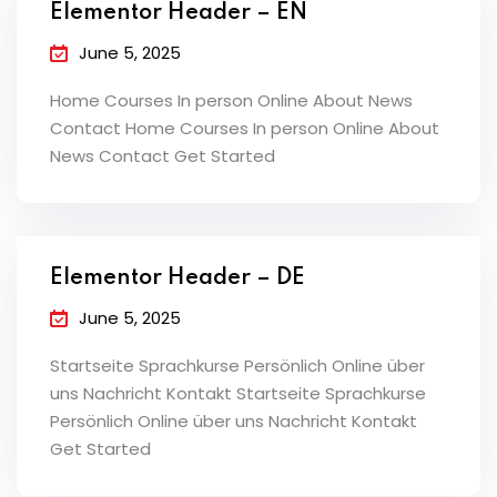
Elementor Header – EN
June 5, 2025
Home Courses In person Online About News
Contact Home Courses In person Online About
News Contact Get Started
Elementor Header – DE
June 5, 2025
Startseite Sprachkurse Persönlich Online über
uns Nachricht Kontakt Startseite Sprachkurse
Persönlich Online über uns Nachricht Kontakt
Get Started