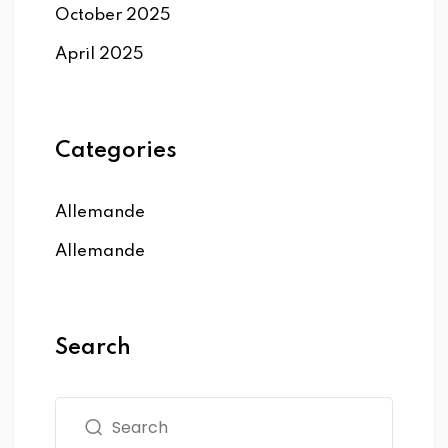
October 2025
April 2025
Categories
Allemande
Allemande
Search