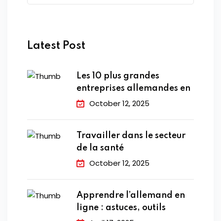
Latest Post
Les 10 plus grandes
entreprises allemandes en
October 12, 2025
Travailler dans le secteur
de la santé
October 12, 2025
Apprendre l’allemand en
ligne : astuces, outils