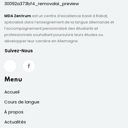
MDA Zentrum
est un centre d’excellence basé à Rabat,
spécialisé dans l’enseignement de la langue allemande et
l’accompagnement personnalisé des étudiants et
professionnels souhaitant poursuivre leurs études ou
développer leur carrière en Allemagne.
Suivez-Nous
Menu
Accueil
Cours de langue
À propos
Actualités