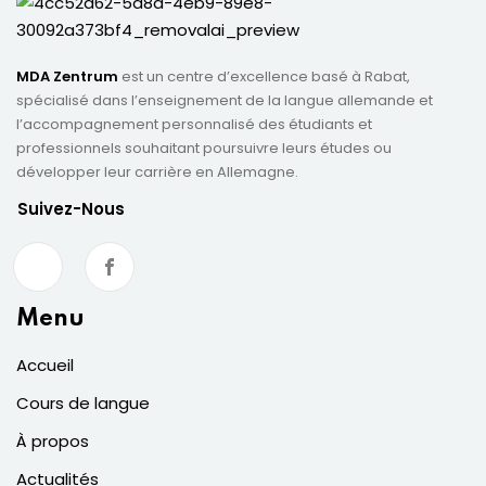
MDA Zentrum
est un centre d’excellence basé à Rabat,
spécialisé dans l’enseignement de la langue allemande et
l’accompagnement personnalisé des étudiants et
professionnels souhaitant poursuivre leurs études ou
développer leur carrière en Allemagne.
Suivez-Nous
Menu
Accueil
Cours de langue
À propos
Actualités