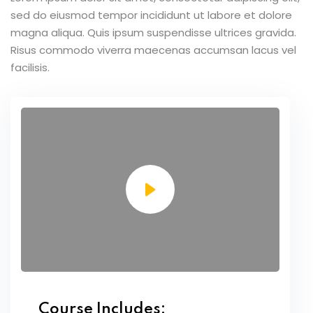
sed do eiusmod tempor incididunt ut labore et dolore
magna aliqua. Quis ipsum suspendisse ultrices gravida.
Risus commodo viverra maecenas accumsan lacus vel
facilisis.
Course Includes: