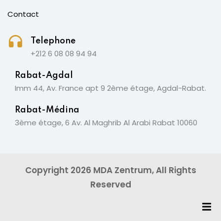
Contact
Telephone
+212 6 08 08 94 94
Rabat-Agdal
Imm 44, Av. France apt 9 2ème étage, Agdal-Rabat.
Rabat-Médina
3ème étage, 6 Av. Al Maghrib Al Arabi Rabat 10060
Copyright 2026 MDA Zentrum, All Rights
Reserved