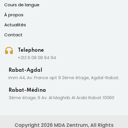
Cours de langue
À propos
Actualités
Contact
Telephone
+212 6 08 08 94 94
Rabat-Agdal
Imm 44, Av. France apt 9 2ème étage, Agdal-Rabat.
Rabat-Médina
3ème étage, 6 Av. Al Maghrib Al Arabi Rabat 10060
Copyright 2026 MDA Zentrum, All Rights