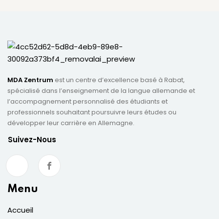
MDA Zentrum
est un centre d’excellence basé à Rabat,
spécialisé dans l’enseignement de la langue allemande et
l’accompagnement personnalisé des étudiants et
professionnels souhaitant poursuivre leurs études ou
développer leur carrière en Allemagne.
Suivez-Nous
Menu
Accueil